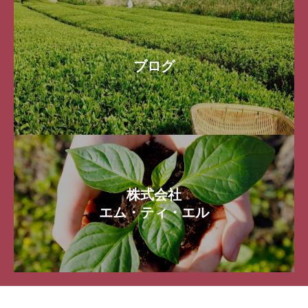
ブログ
株式会社
エム・ティ・エル