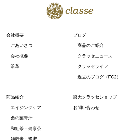
会社概要
ブログ
ごあいさつ
商品のご紹介
会社概要
クラッセニュース
沿革
クラッセライフ
過去のブログ（FC2）
商品紹介
楽天クラッセショップ
エイジングケア
お問い合わせ
桑の葉青汁
和紅茶・健康茶
雑穀米・蜂蜜