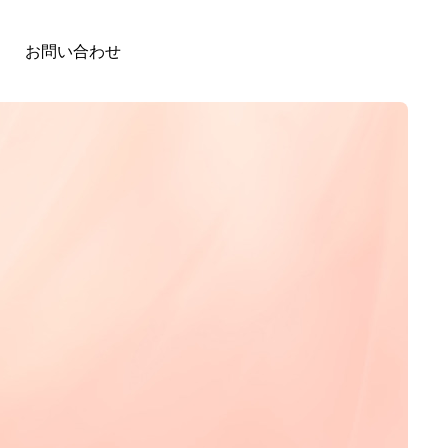
お問い合わせ