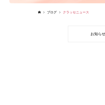
ブログ
クラッセニュース
お知ら