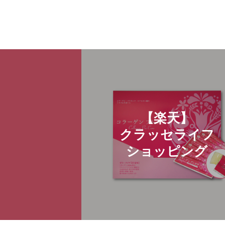
【楽天】
クラッセライフ
ショッピング