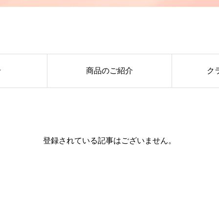
せ
商品のご紹介
ク
登録されている記事はございません。