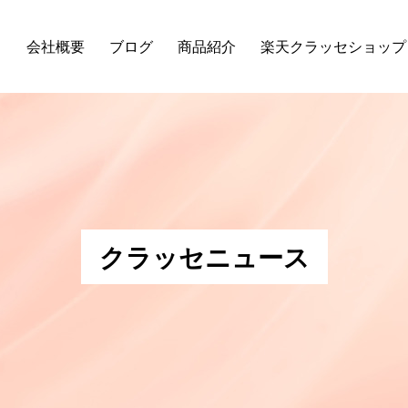
会社概要
ブログ
商品紹介
楽天クラッセショップ
クラッセニュース