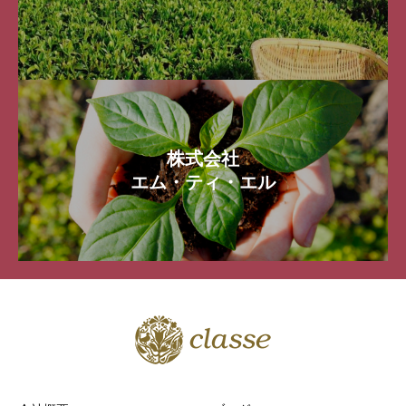
株式会社
エム・ティ・エル