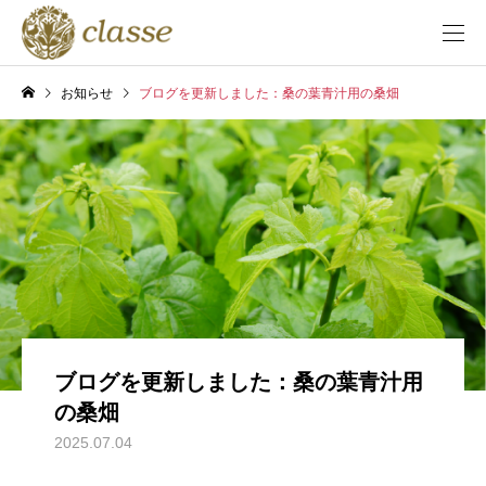
お知らせ
ブログを更新しました：桑の葉青汁用の桑畑
ブログを更新しました：桑の葉青汁用
の桑畑
2025.07.04