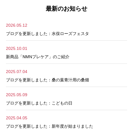
最新のお知らせ
2026.05.12
ブログを更新しました：水俣ローズフェスタ
2025.10.01
新商品「NMNプレケア」のご紹介
2025.07.04
ブログを更新しました：桑の葉青汁用の桑畑
2025.05.09
ブログを更新しました：こどもの日
2025.04.05
ブログを更新しました：新年度が始まりました