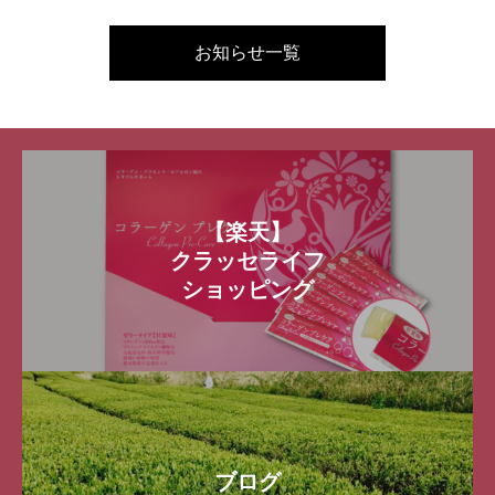
お知らせ一覧
【楽天】
クラッセライフ
ショッピング
ブログ