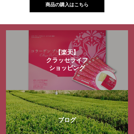
商品の購入はこちら
【楽天】
クラッセライフ
ショッピング
ブログ