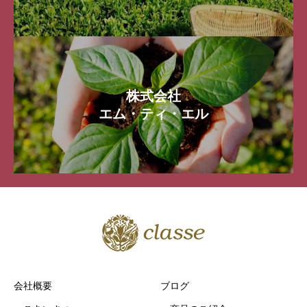
株式会社
エム・ティ・エル
会社概要
ブログ